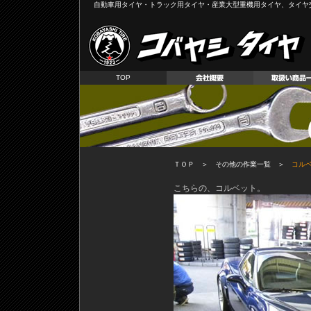
自動車用タイヤ・トラック用タイヤ・産業大型重機用タイヤ、タイヤ
TOP
ＴＯＰ
＞
その他の作業一覧
＞
コル
こちらの、コルベット。