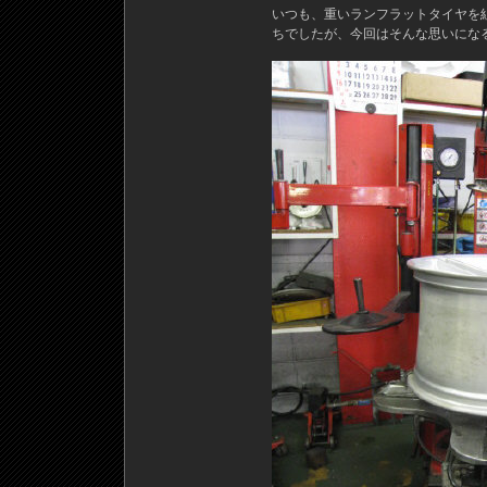
いつも、重いランフラットタイヤを
ちでしたが、今回はそんな思いにな