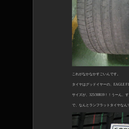
これがなかなかすごいんです。
タイヤはグッドイヤーの、EAGLE F1 S
サイズが、325/30R19！！うーん、
で、なんとランフラットタイヤなん